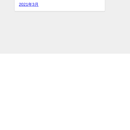
2021年3月