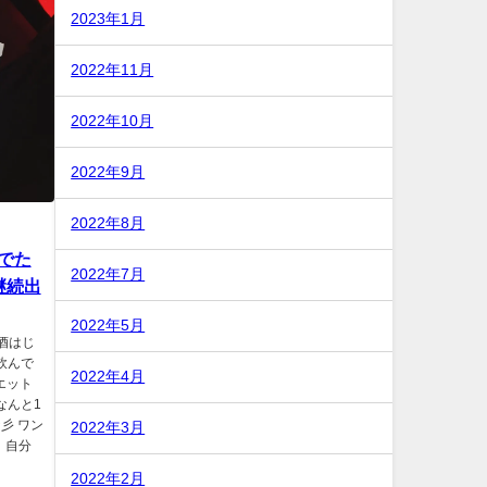
2023年1月
2022年11月
2022年10月
2022年9月
2022年8月
でた
2022年7月
継続出
2022年5月
酒はじ
飲んで
2022年4月
エット
なんと1
彡 ワン
2022年3月
！自分
2022年2月