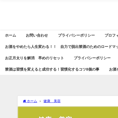
ホーム
お問い合わせ
プライバシーポリシー
プロフ
お酒をやめたら人生変わる！！ 自力で脱出禁酒のためのロードマ
お正月太りを解消 早めのリセット
プライバシーポリシー
禁酒は習慣を変えると成功する！習慣化するコツ8個の事
お酒
ホーム
健康 美容