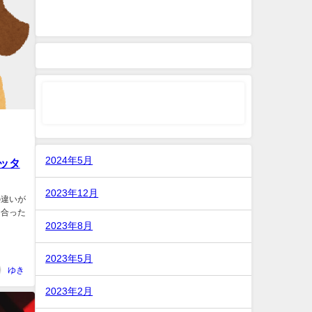
2024年5月
ッタ
2023年12月
の違いが
に合った
2023年8月
2023年5月
ゆき
2023年2月