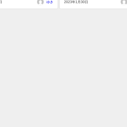
日
ゆき
2023年1月30日