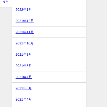
ゆき
2022年1月
2021年12月
2021年11月
2021年10月
2021年9月
2021年8月
2021年7月
2021年5月
2021年4月