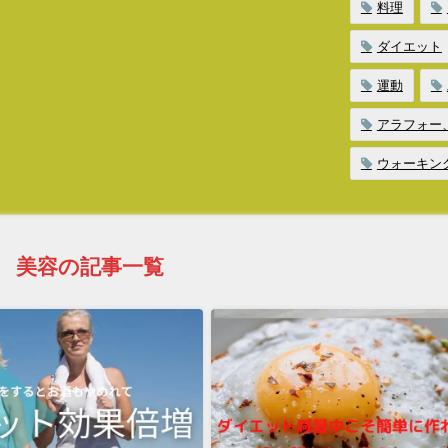
料理
ダイエット
運動
アラフォー
ウォーキン
 美容の記事一覧