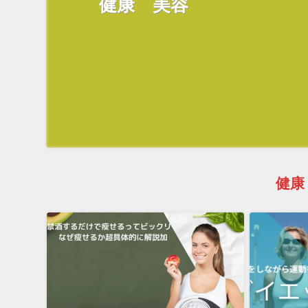
健康 美容
健康