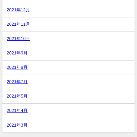
2021年12月
2021年11月
2021年10月
2021年9月
2021年8月
2021年7月
2021年5月
2021年4月
2021年3月