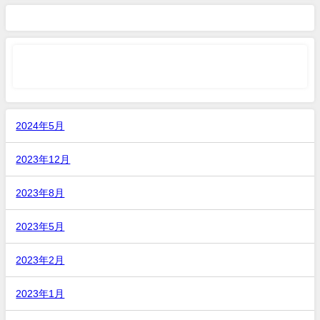
2024年5月
2023年12月
2023年8月
2023年5月
2023年2月
2023年1月