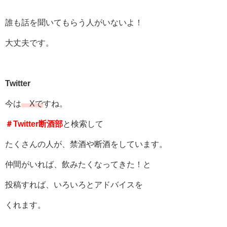
誰も話を聞いてもらう人がいないよ！
大丈夫です。
Twitter
今は
Xで
すね。
＃Twitter断酒部
と検索して
たくさんの人が、禁酒や断酒をしています。
仲間がいれば、飲みたくなってきた！と
投稿すれば、いろいろとアドバイスを
くれます。