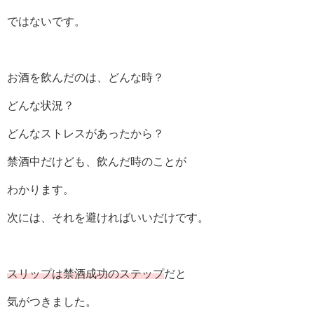
ではないです。
お酒を飲んだのは、どんな時？
どんな状況？
どんなストレスがあったから？
禁酒中だけども、飲んだ時のことが
わかります。
次には、それを避ければいいだけです。
スリップは禁酒成功のステップ
だと
気がつきました。