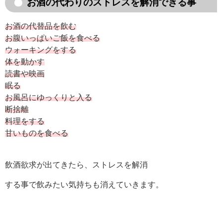
お酒の代わりのストレスを解消できる事
お酒の代替品を飲む
お腹いっぱいご飯を食べる
ウォーキングをする
体を動かす
読書や映画
眠る
お風呂にゆっくりと入る
断捨離
料理をする
甘いものを食べる
飲酒欲求が出てきたら、ストレスを解消
する事で飲みたい気持ちも消えていきます。