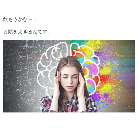
飲もうかな～！
と頭をよぎるんです。