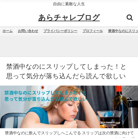
自由に素敵な人生
あらチャレブログ
ホーム
お問い合わせ
プライバシーポリシー
プロフィール
禁酒中なのにスリ
禁酒中なのにスリップしてしまった！と
思って気分が落ち込んだら読んで欲しい
禁酒中なのに飲んでスリップしへこんでる スリップは次の禁酒に向けて