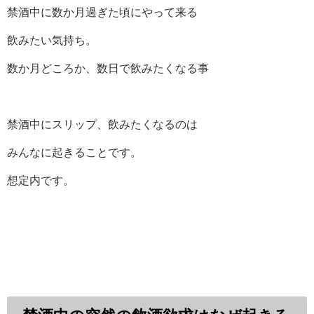
禁酒中に数か月過ぎた頃にやって来る
飲みたい気持ち。
数か月どころか、数日で飲みたくなる事
禁酒中にスリップ、飲みたくなるのは
みんなに起きることです。
想定内です。