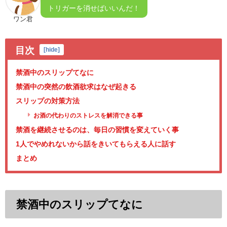
トリガーを消せばいいんだ！
ワン君
目次
[
hide
]
禁酒中のスリップてなに
禁酒中の突然の飲酒欲求はなぜ起きる
スリップの対策方法
お酒の代わりのストレスを解消できる事
禁酒を継続させるのは、毎日の習慣を変えていく事
1人でやめれないから話をきいてもらえる人に話す
まとめ
禁酒中のスリップてなに