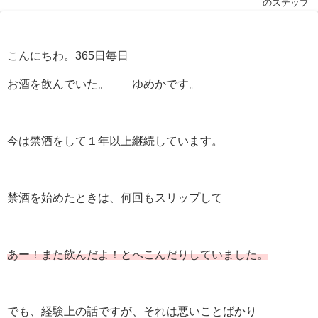
のステップ
こんにちわ。365日毎日
お酒を飲んでいた。 ゆめかです。
今は禁酒をして１年以上継続しています。
禁酒を始めたときは、何回もスリップして
あー！また飲んだよ！とへこんだりしていました。
でも、経験上の話ですが、それは悪いことばかり