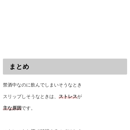
まとめ
禁酒中なのに飲んでしまいそうなとき
スリップしそうなときは、
ストレス
が
主な原因
です。