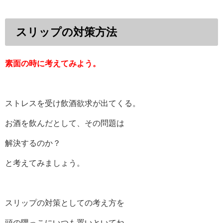
スリップの対策方法
素面の時に考えてみよう。
ストレスを受け飲酒欲求が出てくる。
お酒を飲んだとして、その問題は
解決するのか？
と考えてみましょう。
スリップの対策としての考え方を
頭の隅っこにいつも置いといてね。