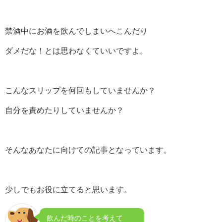
禁酒中にお酒を飲んでしまいへこんだり
ダメだな！とは思わなくていいですよ。
こんなスリップを何回もしていませんか？
自分を責めたりしていませんか？
そんなあなたに向けての記事となっています。
少しでもお役に立てると思います。
飲んだ時のことを考えて