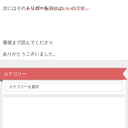
次にはその
トリガーを
消せばいいのです。
最後まで読んでくださり
ありがとうございました。
カテゴリー