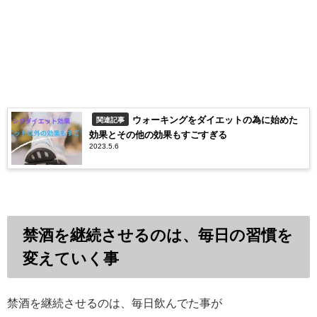
ウォーキングをダイエットの為に始めた
関連記事
効果とその他の効果もすごすぎる
2023.5.6
禁酒を継続させるのは、毎日の習慣を
変えていく事
禁酒を継続させるのは、毎日飲んでた事が