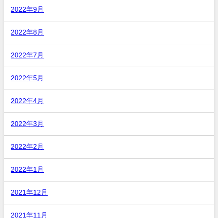
2022年9月
2022年8月
2022年7月
2022年5月
2022年4月
2022年3月
2022年2月
2022年1月
2021年12月
2021年11月