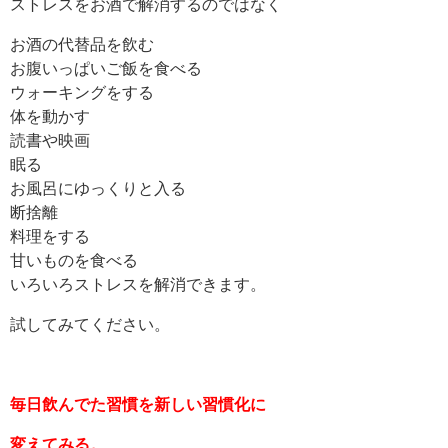
ストレスをお酒で解消するのではなく
お酒の代替品を飲む
お腹いっぱいご飯を食べる
ウォーキングをする
体を動かす
読書や映画
眠る
お風呂にゆっくりと入る
断捨離
料理をする
甘いものを食べる
いろいろストレスを解消できます。
試してみてください。
毎日飲んでた習慣を新しい習慣化に
変えてみる。