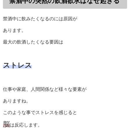
禁酒中の突然の飲酒欲求はなぜ起きる
禁酒中に飲みたくなるのには原因が
あります。
最大の飲酒したくなる要因は
ストレス
仕事や家庭、人間関係など様々な要素が
ありますね。
このような事でストレスを感じると
脳
は反応します。