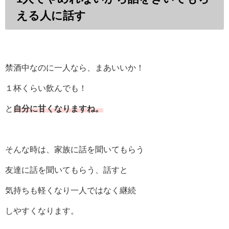
える人に話す
禁酒中なのに一人なら、まあいいか！
１杯くらい飲んでも！
と
自分に甘くなりますね。
そんな時は、家族に話を聞いてもらう
友達に話を聞いてもらう、話すと
気持ちも軽くなり一人ではなく継続
しやすくなります。