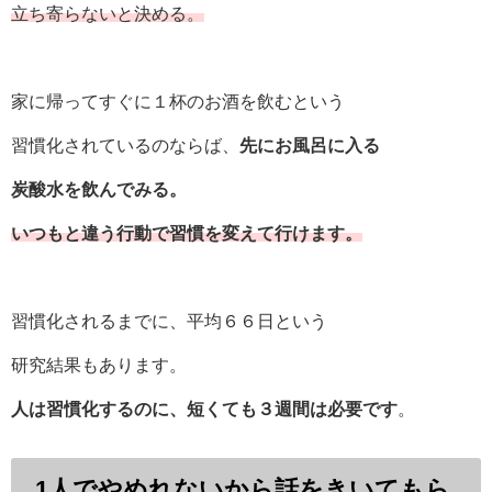
立ち寄らないと決める。
家に帰ってすぐに１杯のお酒を飲むという
習慣化されているのならば、
先にお風呂に入る
炭酸水を飲んでみる。
いつもと違う行動で習慣を変えて行けます。
習慣化されるまでに、平均６６日という
研究結果もあります。
人は習慣化するのに、短くても３週間は必要です
。
1人でやめれないから話をきいてもら