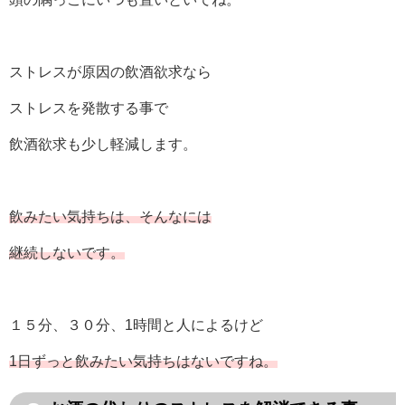
ストレスが原因の飲酒欲求なら
ストレスを発散する事で
飲酒欲求も少し軽減します。
飲みたい気持ちは、そんなには
継続しないです。
１５分、３０分、1時間と人によるけど
1日ずっと飲みたい気持ちはないですね。