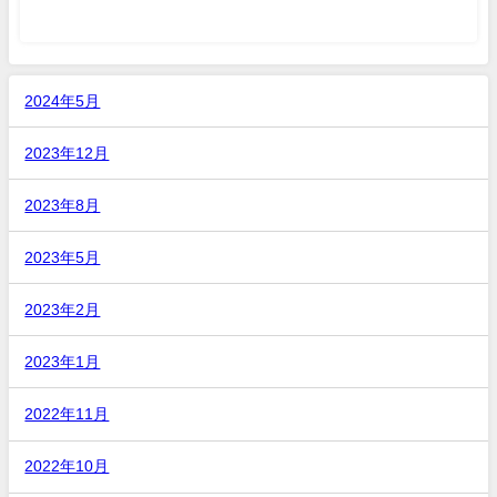
2024年5月
2023年12月
2023年8月
2023年5月
2023年2月
2023年1月
2022年11月
2022年10月