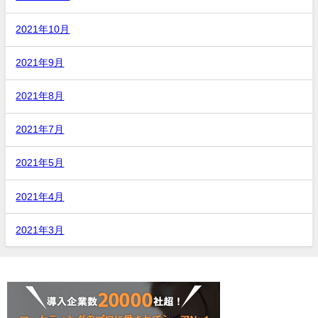
2021年10月
2021年9月
2021年8月
2021年7月
2021年5月
2021年4月
2021年3月