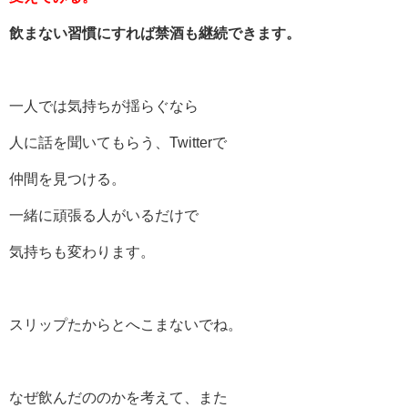
飲まない習慣にすれば禁酒も継続できます。
一人では気持ちが揺らぐなら
人に話を聞いてもらう、Twitterで
仲間を見つける。
一緒に頑張る人がいるだけで
気持ちも変わります。
スリップたからとへこまないでね。
なぜ飲んだののかを考えて、また