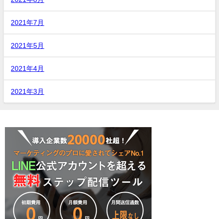
2021年7月
2021年5月
2021年4月
2021年3月