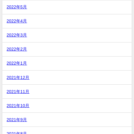
2022年5月
2022年4月
2022年3月
2022年2月
2022年1月
2021年12月
2021年11月
2021年10月
2021年9月
2021年8月