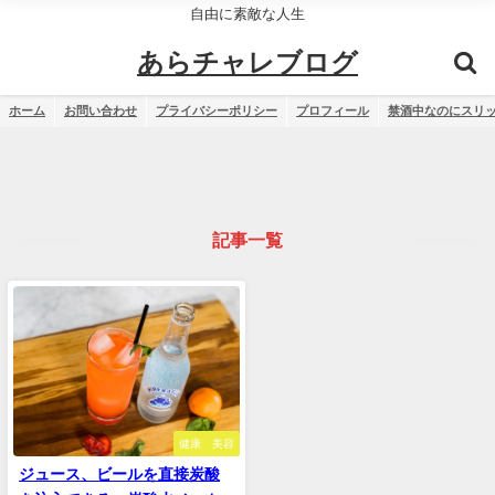
自由に素敵な人生
あらチャレブログ
ホーム
お問い合わせ
プライバシーポリシー
プロフィール
禁酒中なのにスリ
記事一覧
健康 美容
ジュース、ビールを直接炭酸