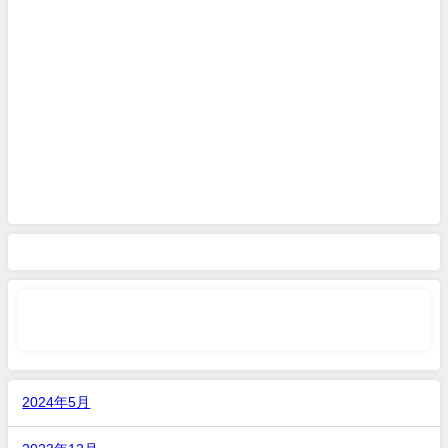
2024年5月