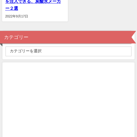
を注入できる、炭酸水メーカ
ー２選
2022年9月17日
カテゴリー