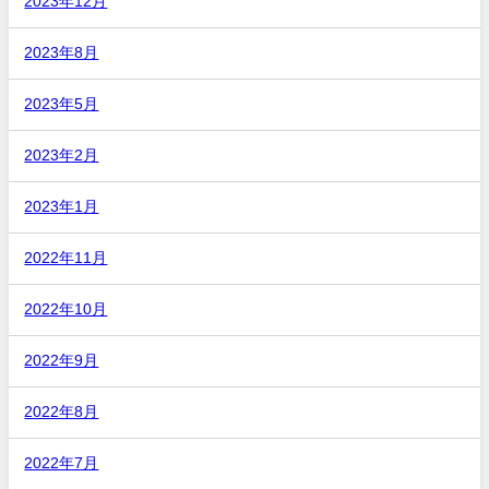
2023年12月
2023年8月
2023年5月
2023年2月
2023年1月
2022年11月
2022年10月
2022年9月
2022年8月
2022年7月