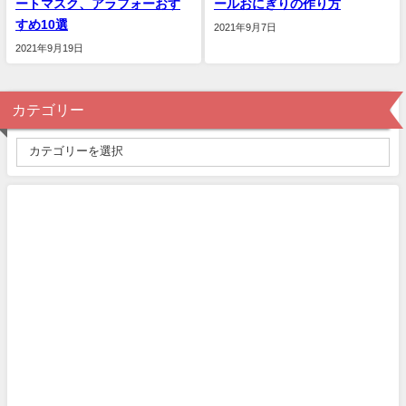
ートマスク、アラフォーおす
ールおにぎりの作り方
すめ10選
2021年9月7日
2021年9月19日
カテゴリー