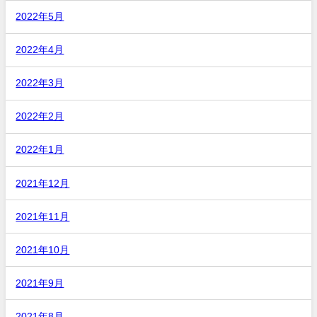
2022年5月
2022年4月
2022年3月
2022年2月
2022年1月
2021年12月
2021年11月
2021年10月
2021年9月
2021年8月