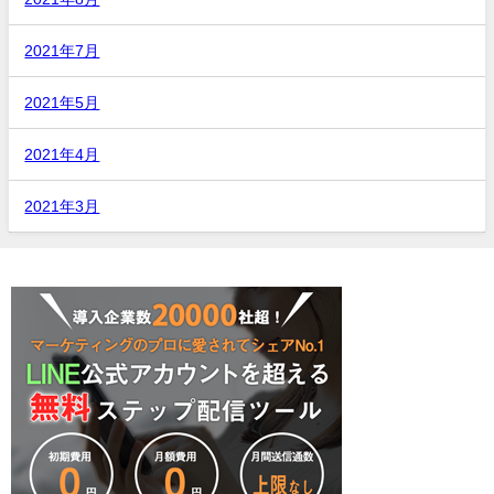
2021年7月
2021年5月
2021年4月
2021年3月