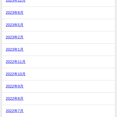
2023年12月
2023年8月
2023年5月
2023年2月
2023年1月
2022年11月
2022年10月
2022年9月
2022年8月
2022年7月