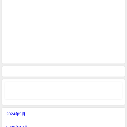
2024年5月