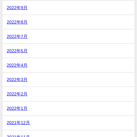
2022年9月
2022年8月
2022年7月
2022年5月
2022年4月
2022年3月
2022年2月
2022年1月
2021年12月