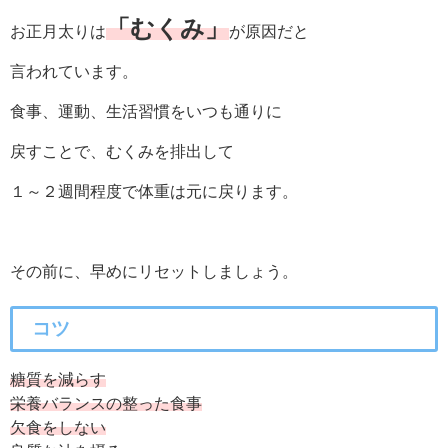
「むくみ」
お正月太りは
が原因だと
言われています。
食事、運動、生活習慣をいつも通りに
戻すことで、むくみを排出して
１～２週間程度で体重は元に戻ります。
その前に、早めにリセットしましょう。
コツ
糖質を減らす
栄養バランスの整った食事
欠食をしない