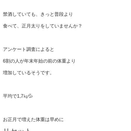
禁酒していても、きっと普段より
食べて、正月太りをしていませんか？
アンケート調査によると
6割の人が年末年始の前の体重より
増加しているそうです。
平均で1,7㎏💦
お正月で増えた体重は早めに