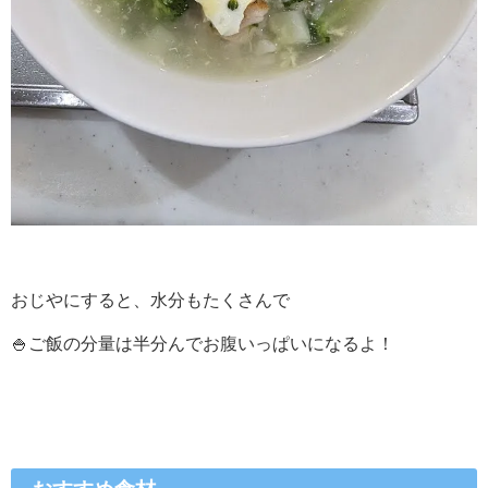
おじやにすると、水分もたくさんで
🍚ご飯の分量は半分んでお腹いっぱいになるよ！