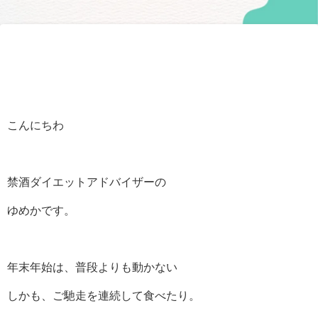
こんにちわ
禁酒ダイエットアドバイザーの
ゆめかです。
年末年始は、普段よりも動かない
しかも、ご馳走を連続して食べたり。