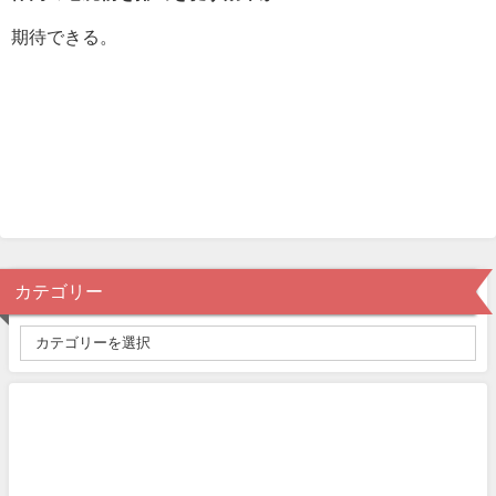
期待できる。
カテゴリー