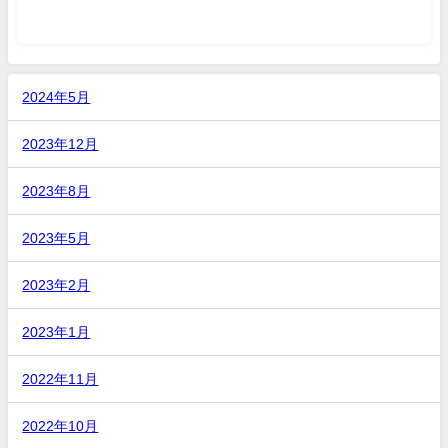
2024年5月
2023年12月
2023年8月
2023年5月
2023年2月
2023年1月
2022年11月
2022年10月