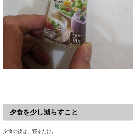
夕食を少し減らすこと
夕食の後は、寝るだけ。