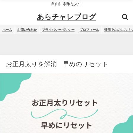
自由に素敵な人生
あらチャレブログ
ホーム
お問い合わせ
プライバシーポリシー
プロフィール
禁酒中なのにスリ
お正月太りを解消 早めのリセット