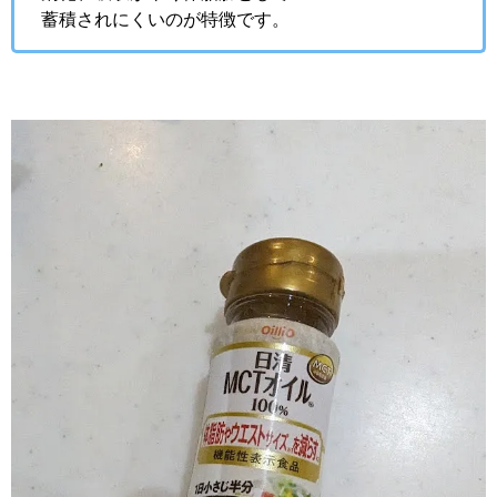
蓄積されにくいのが特徴です。