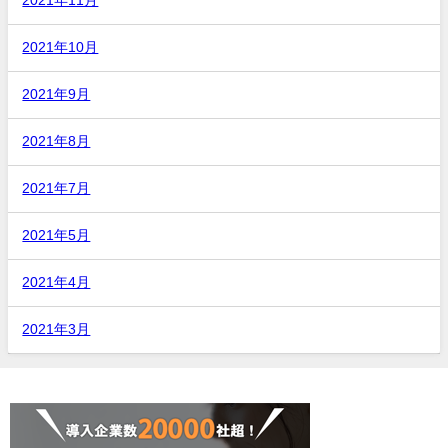
2021年11月
2021年10月
2021年9月
2021年8月
2021年7月
2021年5月
2021年4月
2021年3月