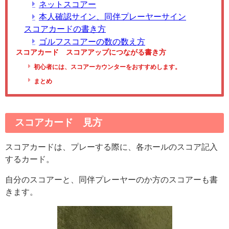
ネットスコアー
本人確認サイン、同伴プレーヤーサイン
スコアカードの書き方
ゴルフスコアーの数の数え方
スコアカード スコアアップにつながる書き方
初心者には、スコアーカウンターをおすすめします。
まとめ
スコアカード 見方
スコアカードは、プレーする際に、各ホールのスコア記入
するカード。
自分のスコアーと、同伴プレーヤーのか方のスコアーも書
きます。