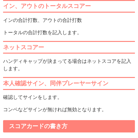
イン、アウトのトータルスコアー
インの合計打数、アウトの合計打数
トータルの合計打数を記入します。
ネットスコアー
ハンディキャップが決まってる場合はネットスコアを記入
します。
本人確認サイン、同伴プレーヤーサイン
確認してサインをします。
コンペなどサインが無ければ無効となります。
スコアカードの書き方