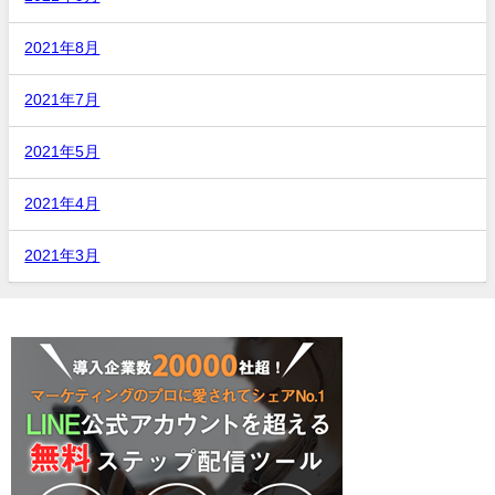
2021年8月
2021年7月
2021年5月
2021年4月
2021年3月