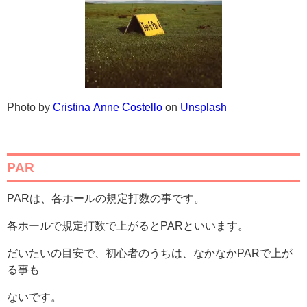
Photo by
Cristina Anne Costello
on
Unsplash
PAR
PARは、各ホールの規定打数の事です。
各ホールで規定打数で上がるとPARといいます。
だいたいの目安で、初心者のうちは、なかなかPARで上が
る事も
ないです。