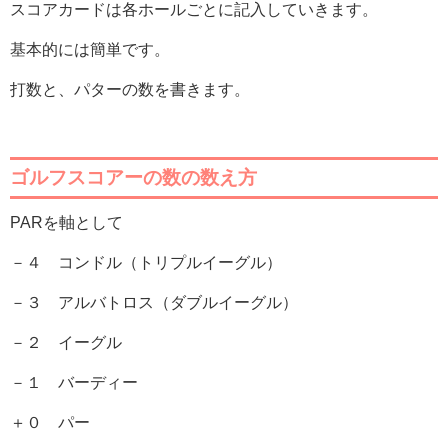
スコアカードは各ホールごとに記入していきます。
基本的には簡単です。
打数と、パターの数を書きます。
ゴルフスコアーの数の数え方
PARを軸として
－４ コンドル（トリプルイーグル）
－３ アルバトロス（ダブルイーグル）
－２ イーグル
－１ バーディー
＋０ パー