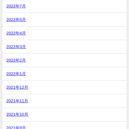
2022年7月
2022年5月
2022年4月
2022年3月
2022年2月
2022年1月
2021年12月
2021年11月
2021年10月
2021年9月