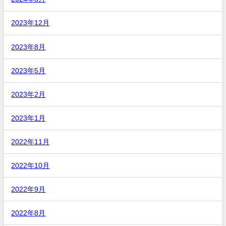
2023年12月
2023年8月
2023年5月
2023年2月
2023年1月
2022年11月
2022年10月
2022年9月
2022年8月