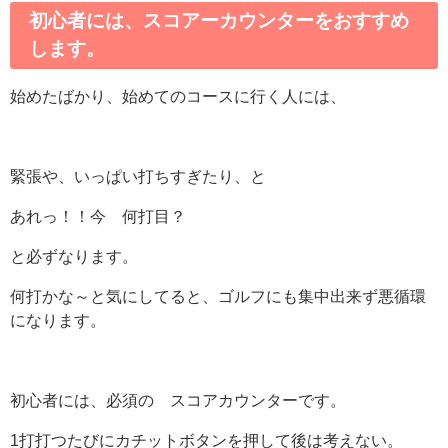
初心者には、スコアーカウンターをおすすめ
します。
始めたばかり、始めてのコースに行く人には、
緊張や、いっぱい打ちすぎたり、と
あれっ！！今 何打目？
と必ずなります。
何打かな～と気にしてると、ゴルフにも集中出来ず悪循環
になります。
初心者には、必須の スコアカウンターです。
1打打つたびにカチットボタンを押して後は考えない。