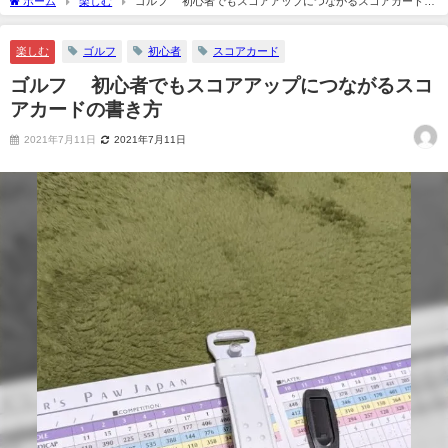
ホーム
楽しむ
ゴルフ 初心者でもスコアアップにつながるスコアカードの
書き方
楽しむ
ゴルフ
初心者
スコアカード
ゴルフ 初心者でもスコアアップにつながるスコ
アカードの書き方
2021年7月11日
2021年7月11日