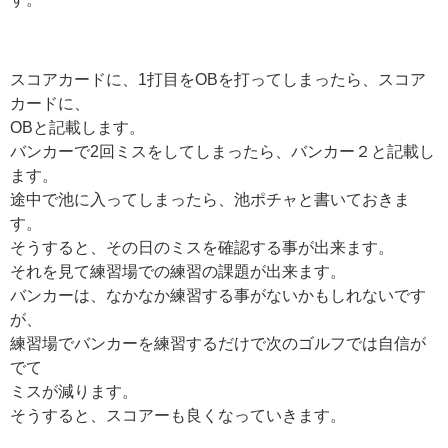
スコアカードに、1打目をOBを打ってしまったら、スコア
カードに、
OBと記載します。
バンカーで2回ミスをしてしまったら、バンカー２と記載し
ます。
途中で池に入ってしまったら、池ポチャと書いておきま
す。
そうすると、その日のミスを確認する事が出来ます。
それを見て練習場での練習の課題が出来ます。
バンカーは、なかなか練習する事がないかもしれないです
が、
練習場でバンカーを練習するだけで次のゴルフでは自信が
でて
ミスが減ります。
そうすると、スコアーも良くなっていきます。