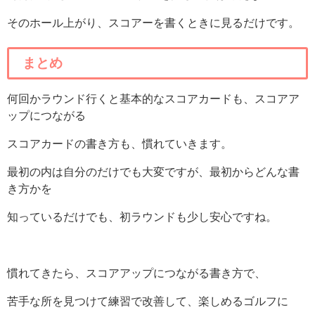
そのホール上がり、スコアーを書くときに見るだけです。
まとめ
何回かラウンド行くと基本的なスコアカードも、スコアア
ップにつながる
スコアカードの書き方も、慣れていきます。
最初の内は自分のだけでも大変ですが、最初からどんな書
き方かを
知っているだけでも、初ラウンドも少し安心ですね。
慣れてきたら、スコアアップにつながる書き方で、
苦手な所を見つけて練習で改善して、楽しめるゴルフに