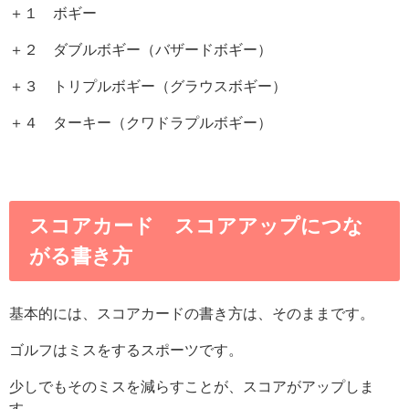
＋１ ボギー
＋２ ダブルボギー（バザードボギー）
＋３ トリプルボギー（グラウスボギー）
＋４ ターキー（クワドラプルボギー）
スコアカード スコアアップにつな
がる書き方
基本的には、スコアカードの書き方は、そのままです。
ゴルフはミスをするスポーツです。
少しでもそのミスを減らすことが、スコアがアップしま
す。