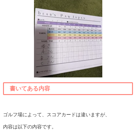
書いてある内容
ゴルフ場によって、スコアカードは違いますが、
内容は以下の内容です。