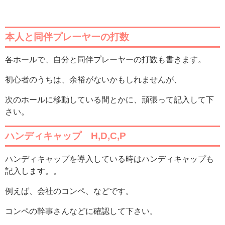
本人と同伴プレーヤーの打数
各ホールで、自分と同伴プレーヤーの打数も書きます。
初心者のうちは、余裕がないかもしれませんが、
次のホールに移動している間とかに、頑張って記入して下
さい。
ハンディキャップ H,D,C,P
ハンディキャップを導入している時はハンディキャップも
記入します。。
例えば、会社のコンペ、などです。
コンペの幹事さんなどに確認して下さい。