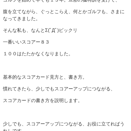
腹を立てながら、ぐっとこらえ、何とかゴルフも、さまに
なってきました。
そんな私も、なんとΣ(ﾟДﾟ)ビックリ
一番いいスコアー８３
１００はたたかなくなりました。
基本的なスコアカード見方と、書き方。
慣れてきたら、少しでもスコアーアップにつながる、
スコアカードの書き方を説明します。
少しでも、スコアーアップにつながる、お役に立てればう
れしです。