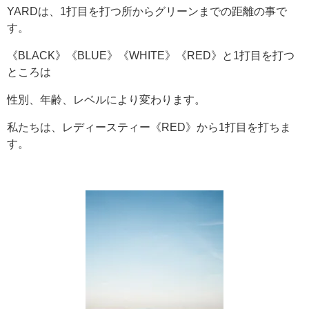
YARDは、1打目を打つ所からグリーンまでの距離の事で
す。
《BLACK》《BLUE》《WHITE》《RED》と1打目を打つ
ところは
性別、年齢、レベルにより変わります。
私たちは、レディースティー《RED》から1打目を打ちま
す。