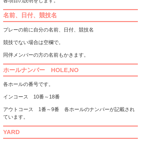
各項目の説明をします。
名前、日付、競技名
プレーの前に自分の名前、日付、競技名
競技でない場合は空欄で。
同伴メンバーの方の名前もかきます。
ホールナンバー HOLE,NO
各ホールの番号です。
インコース 10番～18番
アウトコース 1番～9番 各ホールのナンバーが記載され
ています。
YARD