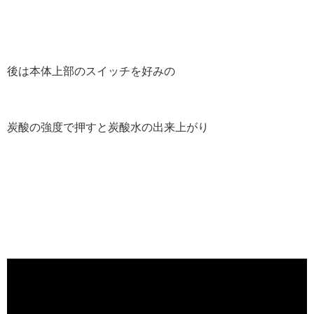
後は本体上部のスイッチを好みの
炭酸の強度で押すと炭酸水の出来上がり