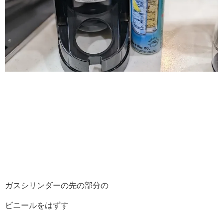
ガスシリンダーの先の部分の
ビニールをはずす