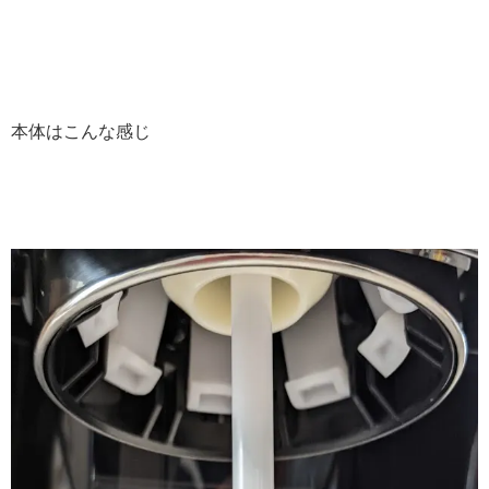
本体はこんな感じ