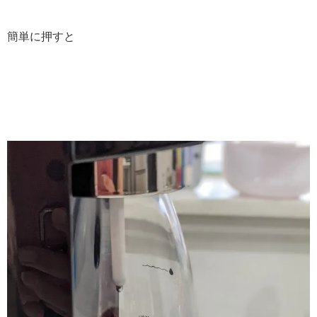
簡単に押すと