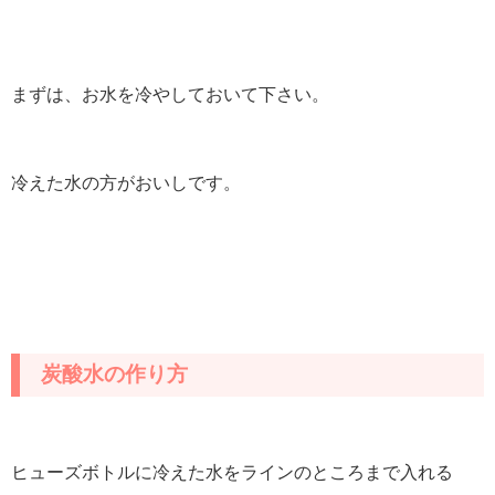
まずは、お水を冷やしておいて下さい。
冷えた水の方がおいしです。
炭酸水の作り方
ヒューズボトルに冷えた水をラインのところまで入れる