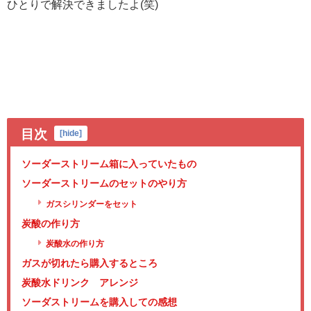
ひとりで解決できましたよ(笑)
目次
[
hide
]
ソーダーストリーム箱に入っていたもの
ソーダーストリームのセットのやり方
ガスシリンダーをセット
炭酸の作り方
炭酸水の作り方
ガスが切れたら購入するところ
炭酸水ドリンク アレンジ
ソーダストリームを購入しての感想