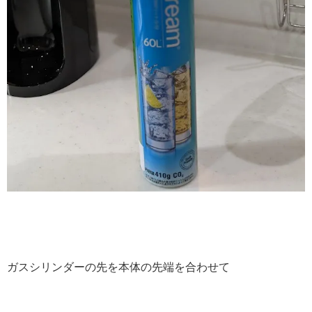
ガスシリンダーの先を本体の先端を合わせて