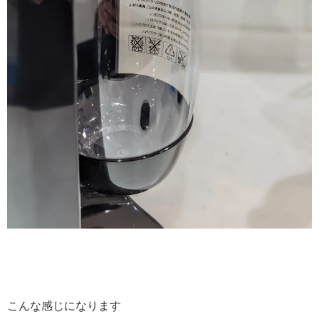
こんな感じになります