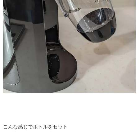
こんな感じでボトルをセット