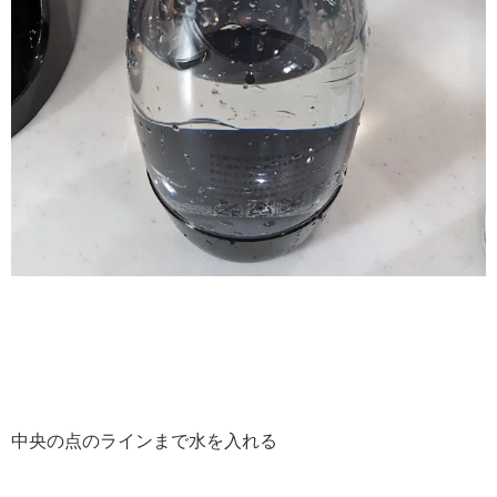
中央の点のラインまで水を入れる