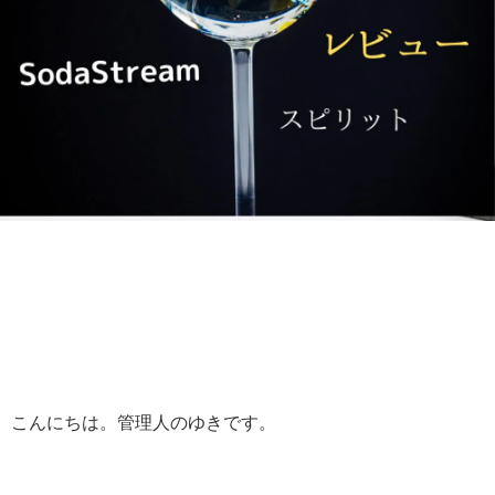
こんにちは。管理人のゆきです。