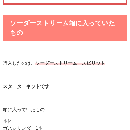
ソーダーストリーム箱に入っていた
もの
購入したのは、
ソーダーストリーム スピリット
スターターキットです
箱に入っていたもの
本体
ガスシリンダー1本