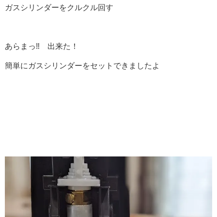
ガスシリンダーをクルクル回す
あらまっ‼ 出来た！
簡単にガスシリンダーをセットできましたよ