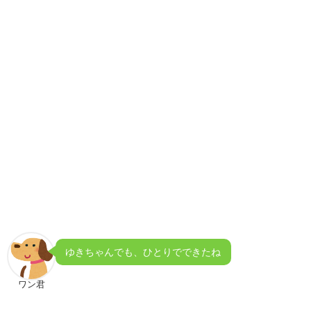
ゆきちゃんでも、ひとりでできたね
ワン君