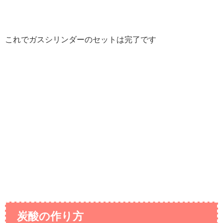
これでガスシリンダーのセットは完了です
炭酸の作り方