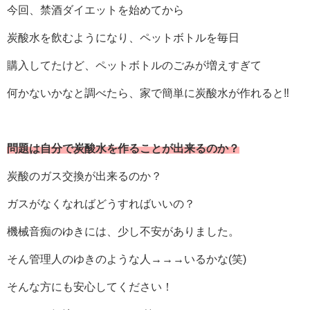
今回、禁酒ダイエットを始めてから
炭酸水を飲むようになり、ペットボトルを毎日
購入してたけど、ペットボトルのごみが増えすぎて
何かないかなと調べたら、家で簡単に炭酸水が作れると‼
問題は自分で炭酸水を作ることが出来るのか？
炭酸のガス交換が出来るのか？
ガスがなくなればどうすればいいの？
機械音痴のゆきには、少し不安がありました。
そん管理人のゆきのような人→→→いるかな(笑)
そんな方にも安心してください！