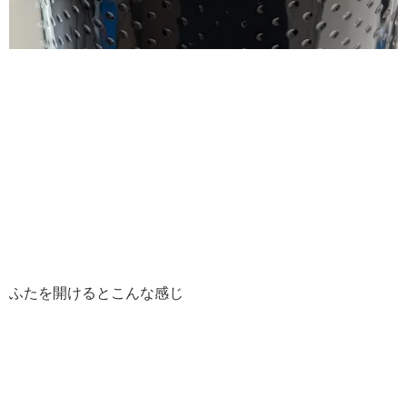
ふたを開けるとこんな感じ