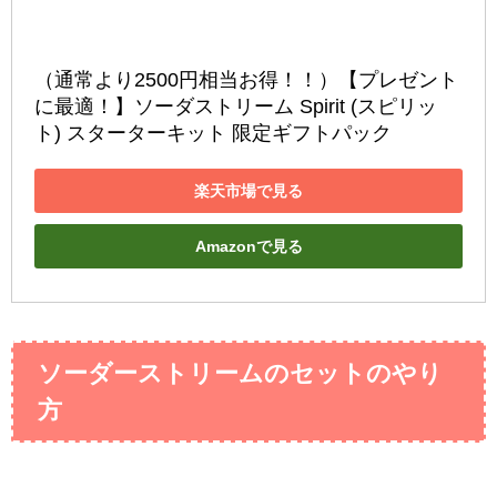
（通常より2500円相当お得！！）【プレゼント
に最適！】ソーダストリーム Spirit (スピリッ
ト) スターターキット 限定ギフトパック
楽天市場で見る
Amazonで見る
ソーダーストリームのセットのやり
方