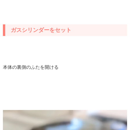
ガスシリンダーをセット
本体の裏側のふたを開ける