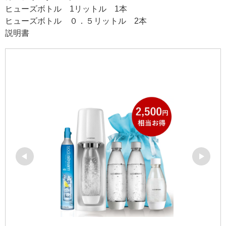
ヒューズボトル 1リットル 1本
ヒューズボトル ０．５リットル 2本
説明書